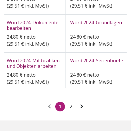
(
29,51
€ inkl. MwSt)
(
29,51
€ inkl. MwSt)
Word 2024: Dokumente
Word 2024: Grundlagen
bearbeiten
24,80
€
netto
24,80
€
netto
(
29,51
€ inkl. MwSt)
(
29,51
€ inkl. MwSt)
Word 2024: Mit Grafiken
Word 2024: Serienbriefe
und Objekten arbeiten
24,80
€
netto
24,80
€
netto
(
29,51
€ inkl. MwSt)
(
29,51
€ inkl. MwSt)
1
2