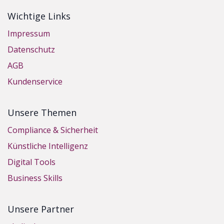
Wichtige Links
Impressum
Datenschutz
AGB
Kundenservice
Unsere Themen
Compliance & Sicherheit
Künstliche Intelligenz
Digital Tools
Business Skills
Unsere Partner