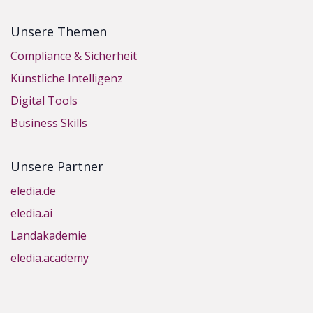
Unsere Themen
Compliance & Sicherheit
Künstliche Intelligenz
Digital Tools
Business Skills
Unsere Partner
eledia.de
eledia.ai
Landakademie
eledia.academy