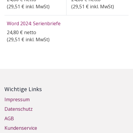
(
29,51
€ inkl. MwSt)
(
29,51
€ inkl. MwSt)
Word 2024: Serienbriefe
24,80
€
netto
(
29,51
€ inkl. MwSt)
Wichtige Links
Impressum
Datenschutz
AGB
Kundenservice