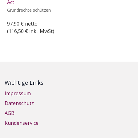
Act
Grundrechte schützen
97,90
€
netto
(
116,50
€ inkl. MwSt)
Wichtige Links
Impressum
Datenschutz
AGB
Kundenservice