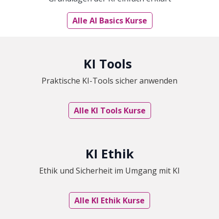
Alle AI Basics Kurse
KI Tools
Praktische KI-Tools sicher anwenden
Alle KI Tools Kurse
KI Ethik
Ethik und Sicherheit im Umgang mit KI
Alle KI Ethik Kurse