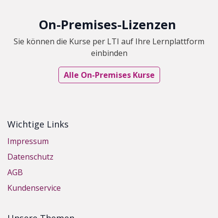
O​n-Premises-Lizenzen
Sie können die Kurse per LTI auf Ihre Lernplattform
einbinden
Alle On-Premises Kurse
Wichtige Links
Impressum
Datenschutz
AGB
Kundenservice