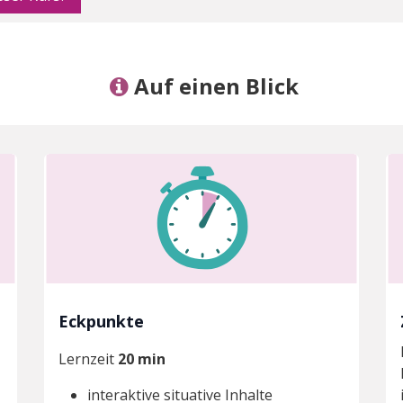
Auf einen Blick
Eckpunkte
Lernzeit
20 min
interaktive situative Inhalte