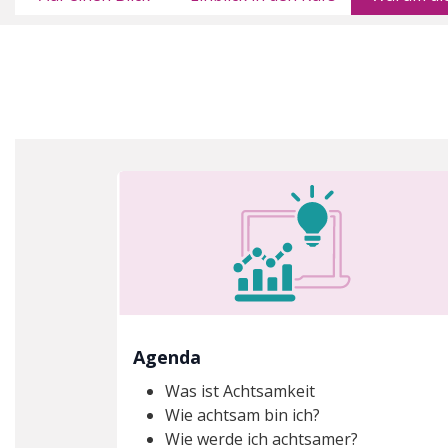
Agenda
Was ist Achtsamkeit
Wie achtsam bin ich?
Wie werde ich achtsamer?