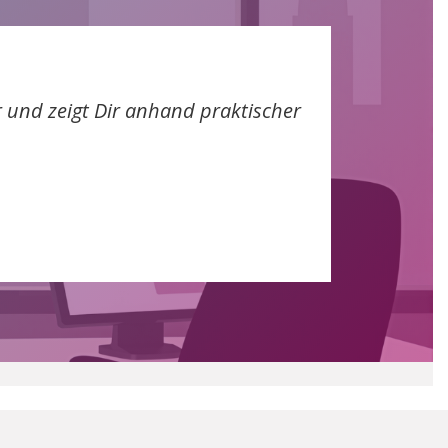
r und zeigt Dir anhand praktischer