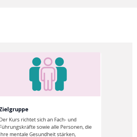
Zielgruppe
Der Kurs richtet sich an Fach- und
Führungskräfte sowie alle Personen, die
ihre mentale Gesundheit stärken,