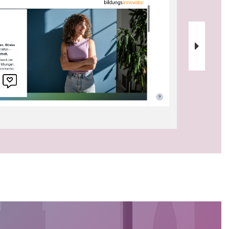
Weiter