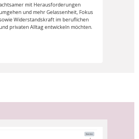
achtsamer mit Herausforderungen
umgehen und mehr Gelassenheit, Fokus
sowie Widerstandskraft im beruflichen
und privaten Alltag entwickeln möchten.