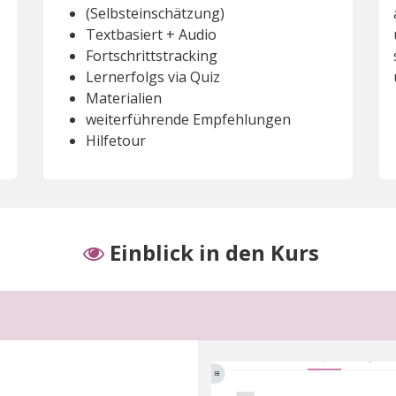
(Selbsteinschätzung)
Textbasiert + Audio
Fortschrittstracking
Lernerfolgs via Quiz
Materialien
weiterführende Empfehlungen
Hilfetour
Einblick in den Kurs