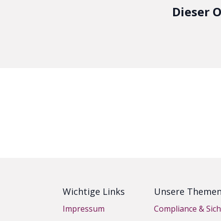
Dieser O
Wichtige Links
Unsere Theme
Impressum
Compliance & Sich