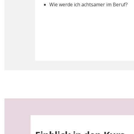
Wie werde ich achtsamer im Beruf?