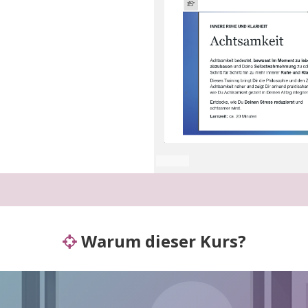
Warum dieser Kurs?