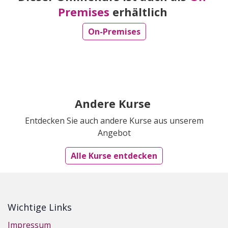
Premises
erhältlich
On-Premises
Andere Kurse
Entdecken Sie auch andere Kurse aus unserem
Angebot
Alle Kurse entdecken
Wichtige Links
Impressum