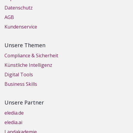
Datenschutz
AGB
Kundenservice
Unsere Themen
Compliance & Sicherheit
Künstliche Intelligenz
Digital Tools
Business Skills
Unsere Partner
eledia.de
eledia.ai
Landakademie