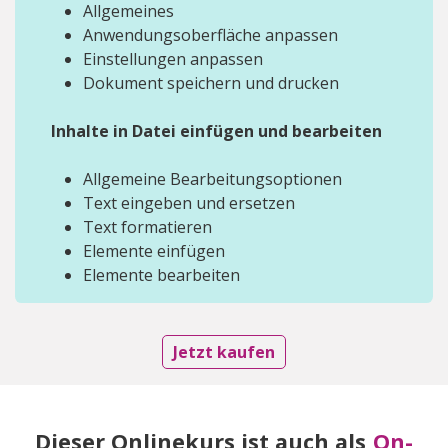
Allgemeines
Anwendungsoberfläche anpassen
Einstellungen anpassen
Dokument speichern und drucken
Inhalte in Datei einfügen und bearbeiten
Allgemeine Bearbeitungsoptionen
Text eingeben und ersetzen
Text formatieren
Elemente einfügen
Elemente bearbeiten
Jetzt kaufen
Dieser Onlinekurs ist auch als
On-