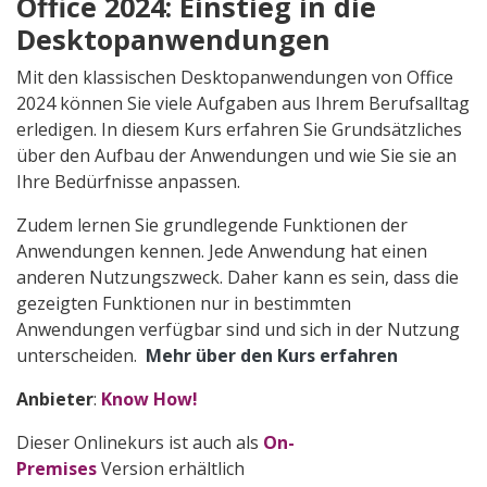
Office 2024: Einstieg in die
Desktopanwendungen
Mit den klassischen Desktopanwendungen von Office
2024 können Sie viele Aufgaben aus Ihrem Berufsalltag
erledigen. In diesem Kurs erfahren Sie Grundsätzliches
über den Aufbau der Anwendungen und wie Sie sie an
Ihre Bedürfnisse anpassen.
Zudem lernen Sie grundlegende Funktionen der
Anwendungen kennen. Jede Anwendung hat einen
anderen Nutzungszweck. Daher kann es sein, dass die
gezeigten Funktionen nur in bestimmten
Anwendungen verfügbar sind und sich in der Nutzung
unterscheiden.
Mehr über den Kurs erfahren
Anbieter
:
Know How!
Dieser Onlinekurs ist auch als
On-
Premises
Version erhältlich