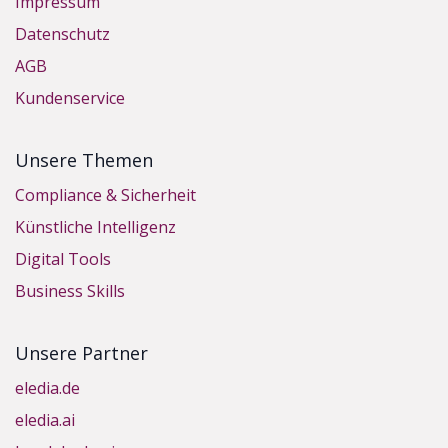
Impressum
Datenschutz
AGB
Kundenservice
Unsere Themen
Compliance & Sicherheit
Künstliche Intelligenz
Digital Tools
Business Skills
Unsere Partner
eledia.de
eledia.ai