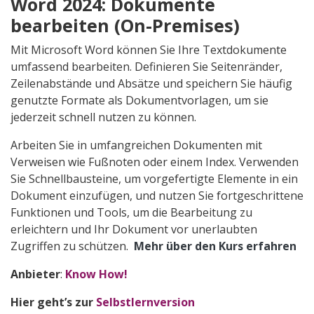
Word 2024: Dokumente
bearbeiten (On-Premises)
Mit Microsoft Word können Sie Ihre Textdokumente
umfassend bearbeiten. Definieren Sie Seitenränder,
Zeilenabstände und Absätze und speichern Sie häufig
genutzte Formate als Dokumentvorlagen, um sie
jederzeit schnell nutzen zu können.
Arbeiten Sie in umfangreichen Dokumenten mit
Verweisen wie Fußnoten oder einem Index. Verwenden
Sie Schnellbausteine, um vorgefertigte Elemente in ein
Dokument einzufügen, und nutzen Sie fortgeschrittene
Funktionen und Tools, um die Bearbeitung zu
erleichtern und Ihr Dokument vor unerlaubten
Zugriffen zu schützen.
Mehr über den Kurs erfahren
Anbieter
:
Know How!
Hier geht’s zur
Selbstlernversion