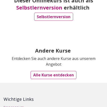
Dieser Onlinekurs ist auch als
Selbstlernversion
erhältlich
Selbstlernversion
Andere Kurse
Entdecken Sie auch andere Kurse aus unserem
Angebot
Alle Kurse entdecken
Wichtige Links