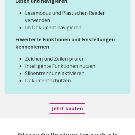
Lesen und navigieren
Lesemodus und Plastischen Reader
verwenden
Im Dokument navigieren
Erweiterte Funktionen und Einstellungen
kennenlernen
Zeichen und Zeilen prüfen
Intelligente Funktionen nutzen
Silbentrennung aktivieren
Dokument schützen
Jetzt kaufen