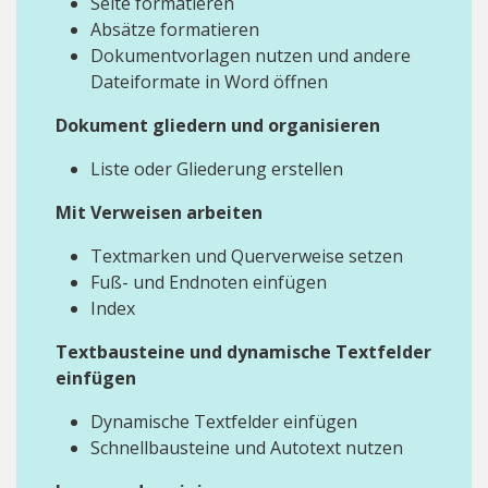
Seite formatieren
Absätze formatieren
Dokumentvorlagen nutzen und andere
Dateiformate in Word öffnen
Dokument gliedern und organisieren
Liste oder Gliederung erstellen
Mit Verweisen arbeiten
Textmarken und Querverweise setzen
Fuß- und Endnoten einfügen
Index
Textbausteine und dynamische Textfelder
einfügen
Dynamische Textfelder einfügen
Schnellbausteine und Autotext nutzen