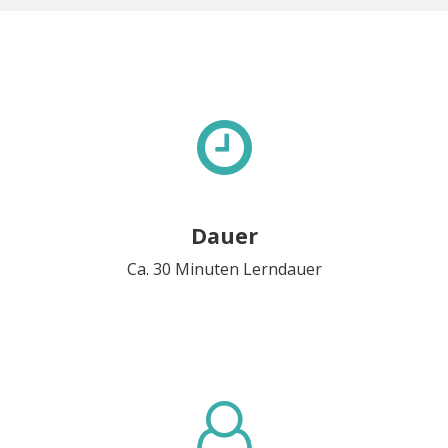
Dauer
Ca. 30 Minuten Lerndauer