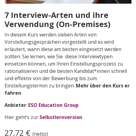
7 Interview-Arten und ihre
Verwendung (On-Premises)
In diesem Kurs werden sieben Arten von
Vorstellungsgesprächen vorgestellt und es wird
erläutert, wann diese am besten eingesetzt werden
sollten. Sie lernen, wie Sie diese Interviewtypen
einsetzen können, um Ihren Einstellungsprozess zu
rationalisieren und die besten Kandidat*innen schnell
und effektiv von der Bewerbung bis zum
Einstellungstermin zu bringen.
Mehr über den Kurs er​
fahren
Anbieter
:
ESO Education Group
Hier geht’s zur
Selbstlernversion
27,72
€
(netto)