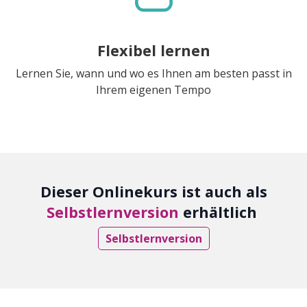
Flexibel lernen
Lernen Sie, wann und wo es Ihnen am besten passt in
Ihrem eigenen Tempo
Dieser Onlinekurs ist auch als
Selbstlernversion
erhältlich
Selbstlernversion