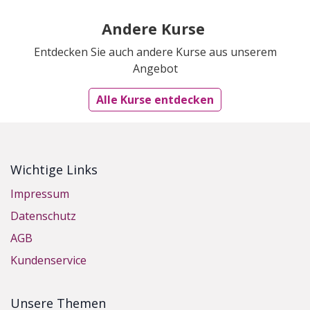
Andere Kurse
Entdecken Sie auch andere Kurse aus unserem
Angebot
Alle Kurse entdecken
Wichtige Links
Impressum
Datenschutz
AGB
Kundenservice
Unsere Themen