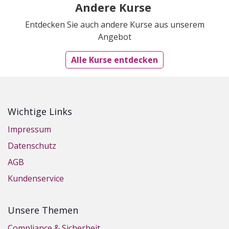
Andere Kurse
Entdecken Sie auch andere Kurse aus unserem
Angebot
Alle Kurse entdecken
Wichtige Links
Impressum
Datenschutz
AGB
Kundenservice
Unsere Themen
Compliance & Sicherheit