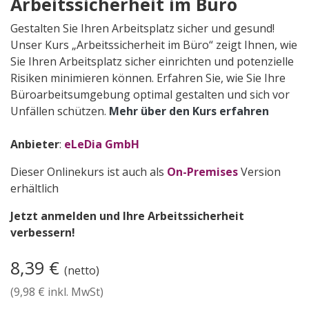
Arbeitssicherheit im Büro
Gestalten Sie Ihren Arbeitsplatz sicher und gesund!
Unser Kurs „Arbeitssicherheit im Büro“ zeigt Ihnen, wie
Sie Ihren Arbeitsplatz sicher einrichten und potenzielle
Risiken minimieren können. Erfahren Sie, wie Sie Ihre
Büroarbeitsumgebung optimal gestalten und sich vor
Unfällen schützen.
Mehr über den Kurs erfahren
Anbieter
:
eLeDia GmbH
Dieser Onlinekurs ist auch als
On-Premises
Version
erhältlich
Jetzt anmelden und Ihre Arbeitssicherheit
verbessern!
8,39
€
(netto)
(
9,98
€ inkl. MwSt)