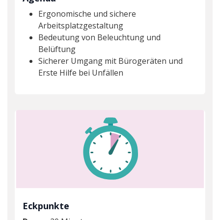
Ergonomische und sichere
Arbeitsplatzgestaltung
Bedeutung von Beleuchtung und
Belüftung
Sicherer Umgang mit Bürogeräten und
Erste Hilfe bei Unfällen
Eckpunkte