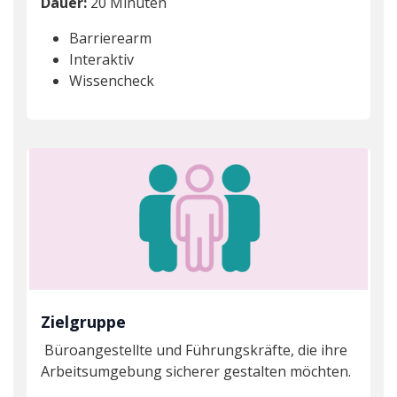
Dauer:
20 Minuten
Barrierearm
Interaktiv
Wissencheck
Zielgruppe
Büroangestellte und Führungskräfte, die ihre
Arbeitsumgebung sicherer gestalten möchten.