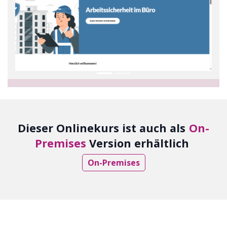
Dieser Onlinekurs ist auch als
On-
Premises
Version erhältlich
On-Premises