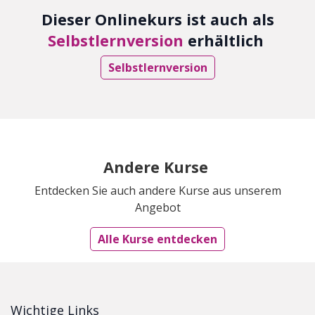
Dieser Onlinekurs ist auch als
Selbstlernversion
erhältlich
Selbstlernversion
Andere Kurse
Entdecken Sie auch andere Kurse aus unserem
Angebot
Alle Kurse entdecken
Wichtige Links