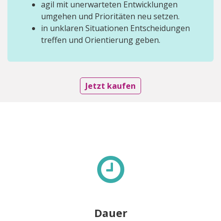
agil mit unerwarteten Entwicklungen
umgehen und Prioritäten neu setzen.
in unklaren Situationen Entscheidungen
treffen und Orientierung geben.
Jetzt kaufen
Dauer