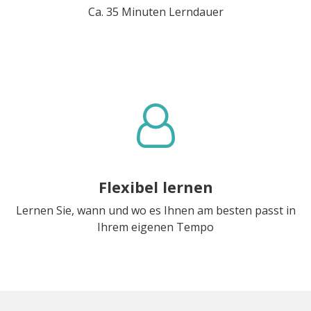
Ca. 35 Minuten Lerndauer
Flexibel lernen
Lernen Sie, wann und wo es Ihnen am besten passt in
Ihrem eigenen Tempo