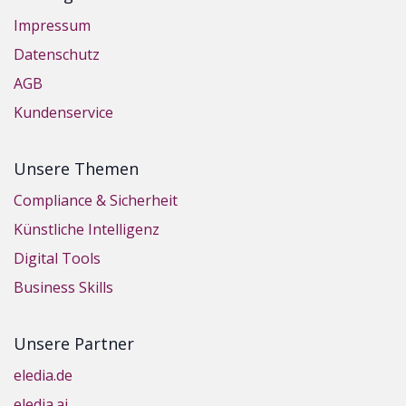
Impressum
Datenschutz
AGB
Kundenservice
Unsere Themen
Compliance & Sicherheit
Künstliche Intelligenz
Digital Tools
Business Skills
Unsere Partner
eledia.de
eledia.ai