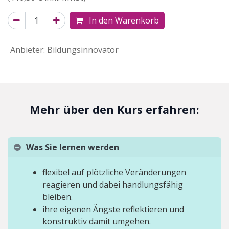
In den Warenkorb
Anbieter
:
Bildungsinnovator
Mehr über den Kurs erfahren:
Was Sie lernen werden
flexibel auf plötzliche Veränderungen
reagieren und dabei handlungsfähig
bleiben.
ihre eigenen Ängste reflektieren und
konstruktiv damit umgehen.