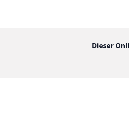
Dieser Onl