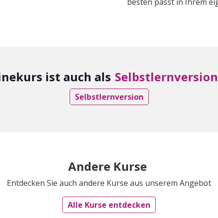
besten passt in Ihrem 
inekurs ist auch als
Selbstlernversion
Selbstlernversion
Andere Kurse
Entdecken Sie auch andere Kurse aus unserem Angebot
Alle Kurse entdecken