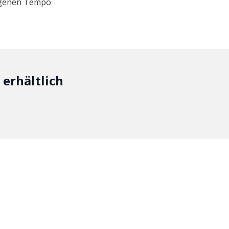
eigenen Tempo
erhältlich