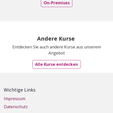
On-Premises
Andere Kurse
Entdecken Sie auch andere Kurse aus unserem
Angebot
Alle Kurse entdecken
Wichtige Links
Impressum
Datenschutz