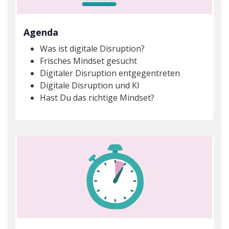
Agenda
Was ist digitale Disruption?
Frisches Mindset gesucht
Digitaler Disruption entgegentreten
Digitale Disruption und KI
Hast Du das richtige Mindset?