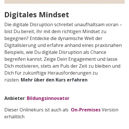
Digitales Mindset
Die digitale Disruption schreitet unaufhaltsam voran –
bist Du bereit, ihr mit dem richtigen Mindset zu
begegnen? Entdecke die dynamische Welt der
Digitalisierung und erfahre anhand eines praxisnahen
Beispiels, wie Du digitale Disruption als Chance
begreifen kannst. Zeige Dein Engagement und lasse
Dich motivieren, stets am Puls der Zeit zu bleiben und
Dich für zukünftige Herausforderungen zu
rüsten.
Mehr über den Kurs erfahren
Anbieter
:
Bildungsinnovator
Dieser Onlinekurs ist auch als
On-Premises
Version
erhältlich