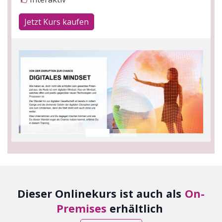
Jetzt Kurs kaufen
Dieser Onlinekurs ist auch als
On-
Premises
erhältlich