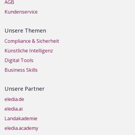
AGB
Kundenservice
Unsere Themen
Compliance & Sicherheit
Künstliche Intelligenz
Digital Tools
Business Skills
Unsere Partner
eledia.de
eledia.ai
Landakademie
eledia.academy