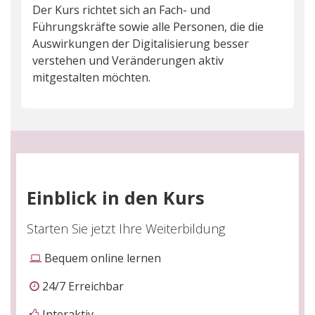
Der Kurs richtet sich an Fach- und
Führungskräfte sowie alle Personen, die die
Auswirkungen der Digitalisierung besser
verstehen und Veränderungen aktiv
mitgestalten möchten.
Einblick in den Kurs
Starten Sie jetzt Ihre Weiterbildung
Bequem online lernen
24/7 Erreichbar
Interaktiv