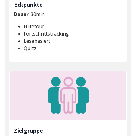
Eckpunkte
Dauer
: 30min
Hilfetour
Fortschrittstracking
Lesebasiert
Quizz
Zielgruppe