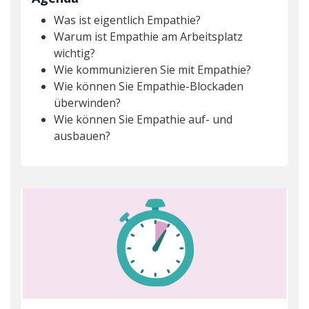
Was ist eigentlich Empathie?
Warum ist Empathie am Arbeitsplatz
wichtig?
Wie kommunizieren Sie mit Empathie?
Wie können Sie Empathie-Blockaden
überwinden?
Wie können Sie Empathie auf- und
ausbauen?