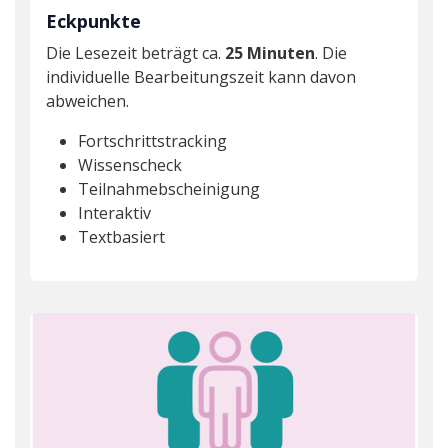
Eckpunkte
Die Lesezeit beträgt ca.
25 Minuten
. Die
individuelle Bearbeitungszeit kann davon
abweichen.
Fortschrittstracking
Wissenscheck
Teilnahmebscheinigung
Interaktiv
Textbasiert