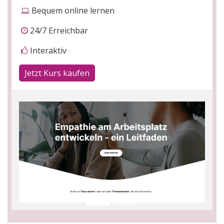
Bequem online lernen
24/7 Erreichbar
Interaktiv
Jetzt Kurs kaufen