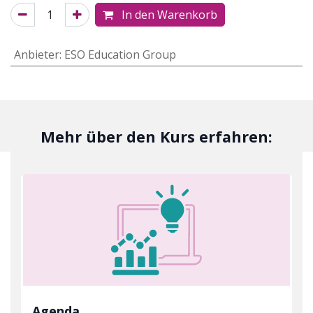
In den Warenkorb
Anbieter
:
ESO Education Group
Mehr über den Kurs erfahren:
Agenda