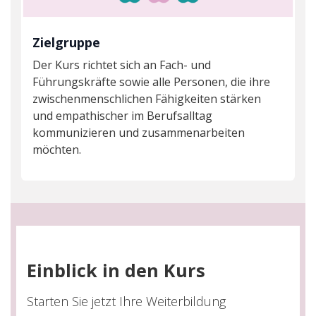
Zielgruppe
Der Kurs richtet sich an Fach- und
Führungskräfte sowie alle Personen, die ihre
zwischenmenschlichen Fähigkeiten stärken
und empathischer im Berufsalltag
kommunizieren und zusammenarbeiten
möchten.
Einblick in den Kurs
Starten Sie jetzt Ihre Weiterbildung