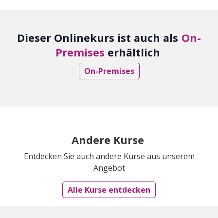
Dieser Onlinekurs ist auch als
On-
Premises
erhältlich
On-Premises
Andere Kurse
Entdecken Sie auch andere Kurse aus unserem
Angebot
Alle Kurse entdecken