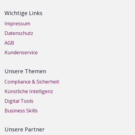
Wichtige Links
Impressum
Datenschutz
AGB
Kundenservice
Unsere Themen
Compliance & Sicherheit
Künstliche Intelligenz
Digital Tools
Business Skills
Unsere Partner