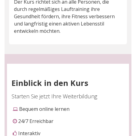
Der Kurs richtet sich an alle Personen, die
durch regelmäßiges Lauftraining ihre
Gesundheit fördern, ihre Fitness verbessern
und langfristig einen aktiven Lebensstil
entwickeln möchten.
Einblick in den Kurs
Starten Sie jetzt Ihre Weiterbildung
Bequem online lernen
24/7 Erreichbar
Interaktiv