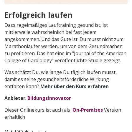
Erfolgreich laufen
Dass regelmäßiges Lauftraining gesund ist, ist
mittlerweile wahrscheinlich bei fast jedem
angekommmen. Und das Gute ist: Du musst nicht zum
Marathonläufer werden, um von dem Gesundmacher
zu profitieren. Das hat eine im "Journal of the American
College of Cardiology" veröffentlichte Studie gezeigt.
Was schätzt Du, wie lange Du täglich laufen musst,
damit es seine gesundheitsförderliche Wirkung
entfalten kann?
Mehr über den Kurs erfahren
Anbieter
:
Bildungsinnovator
Dieser Onlinekurs ist auch als
On-Premises
Version
erhältlich
97,90
€