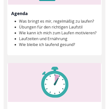
Agenda
Was bringt es mir, regelmäßig zu laufen?
Übungen für den richtigen Laufstil
Wie kann ich mich zum Laufen motivieren?
Laufzeiten und Ernährung
Wie bleibe ich laufend gesund?