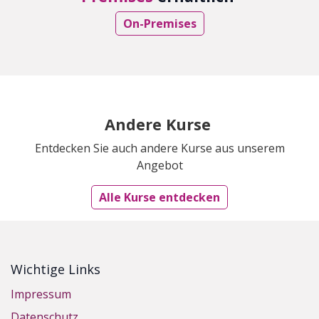
On-Premises
Andere Kurse
Entdecken Sie auch andere Kurse aus unserem
Angebot
Alle Kurse entdecken
Wichtige Links
Impressum
Datenschutz