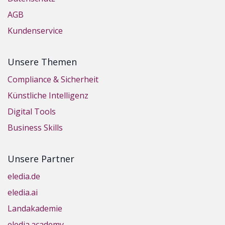
AGB
Kundenservice
Unsere Themen
Compliance & Sicherheit
Künstliche Intelligenz
Digital Tools
Business Skills
Unsere Partner
eledia.de
eledia.ai
Landakademie
eledia.academy