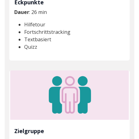
Eckpunkte
Dauer
: 26 min
Hilfetour
Fortschrittstracking
Textbasiert
Quizz
Zielgruppe