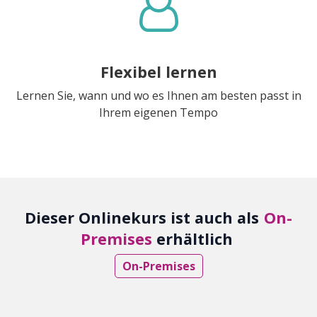
Flexibel lernen
Lernen Sie, wann und wo es Ihnen am besten passt in
Ihrem eigenen Tempo
Dieser Onlinekurs ist auch als
On-
Premises
erhältlich
On-Premises