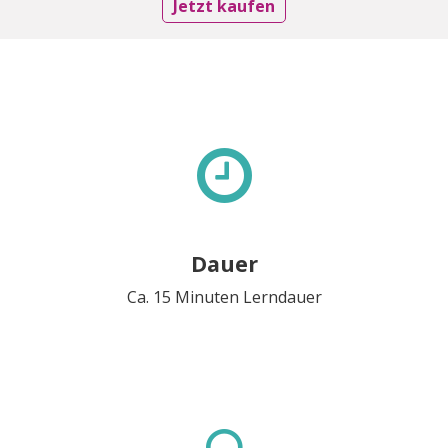
Jetzt kaufen
Dauer
Ca. 15 Minuten Lerndauer