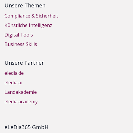
Unsere Themen
Compliance & Sicherheit
Künstliche Intelligenz
Digital Tools
Business Skills
Unsere Partner
eledia.de
eledia.ai
Landakademie
eledia.academy
eLeDia365 GmbH