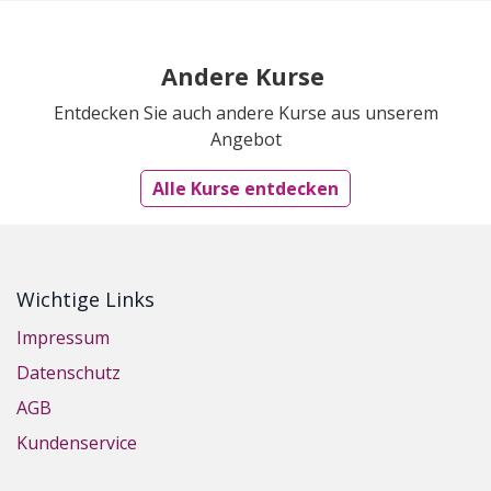
Andere Kurse
Entdecken Sie auch andere Kurse aus unserem
Angebot
Alle Kurse entdecken
Wichtige Links
Impressum
Datenschutz
AGB
Kundenservice