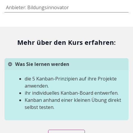
Anbieter
:
Bildungsinnovator
Mehr über den Kurs erfahren:
Was Sie lernen werden
die 5 Kanban-Prinzipien auf ihre Projekte
anwenden.
ihr individuelles Kanban-Board entwerfen.
Kanban anhand einer kleinen Übung direkt
selbst testen.