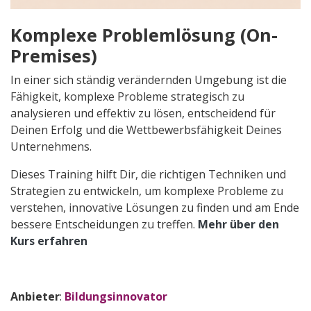
Komplexe Problemlösung (On-
Premises)
In einer sich ständig verändernden Umgebung ist die
Fähigkeit, komplexe Probleme strategisch zu
analysieren und effektiv zu lösen, entscheidend für
Deinen Erfolg und die Wettbewerbsfähigkeit Deines
Unternehmens.
Dieses Training hilft Dir, die richtigen Techniken und
Strategien zu entwickeln, um komplexe Probleme zu
verstehen, innovative Lösungen zu finden und am Ende
bessere Entscheidungen zu treffen.
Mehr über den
Kurs erfahren
Anbieter
:
Bildungsinnovator