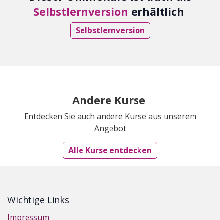
Selbstlernversion
erhältlich
Selbstlernversion
Andere Kurse
Entdecken Sie auch andere Kurse aus unserem
Angebot
Alle Kurse entdecken
Wichtige Links
Impressum