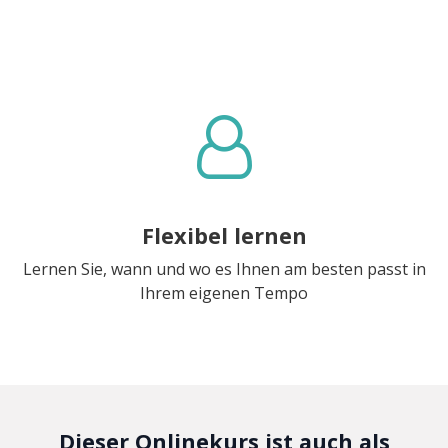
Flexibel lernen
Lernen Sie, wann und wo es Ihnen am besten passt in
Ihrem eigenen Tempo
Dieser Onlinekurs ist auch als