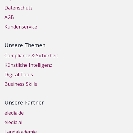
Datenschutz
AGB
Kundenservice
Unsere Themen
Compliance & Sicherheit
Künstliche Intelligenz
Digital Tools
Business Skills
Unsere Partner
eledia.de
eledia.ai
Landakademie