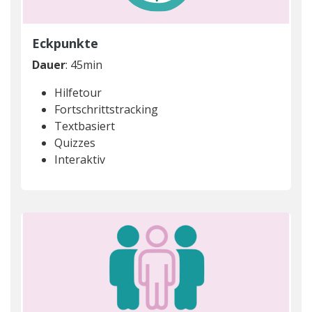
Eckpunkte
Dauer
: 45min
Hilfetour
Fortschrittstracking
Textbasiert
Quizzes
Interaktiv