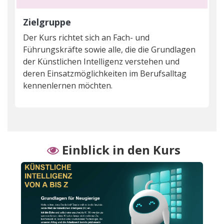
Zielgruppe
Der Kurs richtet sich an Fach- und
Führungskräfte sowie alle, die die Grundlagen
der Künstlichen Intelligenz verstehen und
deren Einsatzmöglichkeiten im Berufsalltag
kennenlernen möchten.
Einblick in den Kurs