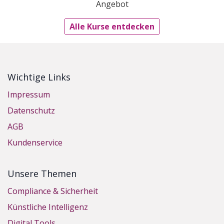
Angebot
Alle Kurse entdecken
Wichtige Links
Impressum
Datenschutz
AGB
Kundenservice
Unsere Themen
Compliance & Sicherheit
Künstliche Intelligenz
Digital Tools