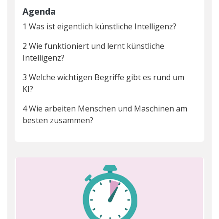
Agenda
1 Was ist eigentlich künstliche Intelligenz?
2 Wie funktioniert und lernt künstliche
Intelligenz?
3 Welche wichtigen Begriffe gibt es rund um
KI?
4 Wie arbeiten Menschen und Maschinen am
besten zusammen?