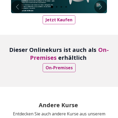
Vorherig
Weiter
Jetzt Kaufen
Dieser Onlinekurs ist auch als
On-
Premises
erhältlich
On-Premises
Andere Kurse
Entdecken Sie auch andere Kurse aus unserem