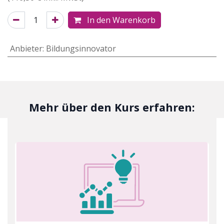
In den Warenkorb
Anbieter
:
Bildungsinnovator
Mehr über den Kurs erfahren: