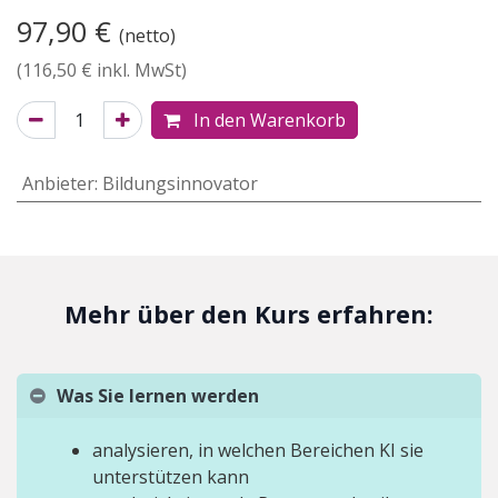
97,90
€
(netto)
(
116,50
€ inkl. MwSt)
In den Warenkorb
Anbieter
:
Bildungsinnovator
Mehr über den Kurs erfahren:
Was Sie lernen werden
analysieren, in welchen Bereichen KI sie
unterstützen kann