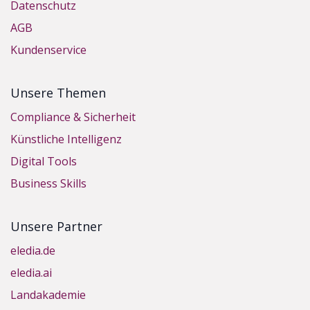
Datenschutz
AGB
Kundenservice
Unsere Themen
Compliance & Sicherheit
Künstliche Intelligenz
Digital Tools
Business Skills
Unsere Partner
eledia.de
eledia.ai
Landakademie