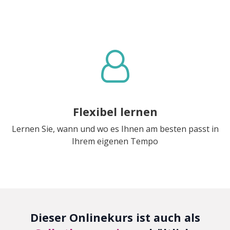
Flexibel lernen
Lernen Sie, wann und wo es Ihnen am besten passt in
Ihrem eigenen Tempo
Dieser Onlinekurs ist auch als