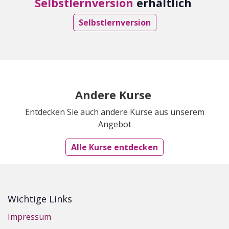
Selbstlernversion
erhältlich
Selbstlernversion
Andere Kurse
Entdecken Sie auch andere Kurse aus unserem
Angebot
Alle Kurse entdecken
Wichtige Links
Impressum