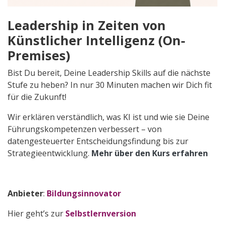
Leadership in Zeiten von
Künstlicher Intelligenz (On-
Premises)
Bist Du bereit, Deine Leadership Skills auf die nächste
Stufe zu heben? In nur 30 Minuten machen wir Dich fit
für die Zukunft!
Wir erklären verständlich, was KI ist und wie sie Deine
Führungskompetenzen verbessert – von
datengesteuerter Entscheidungsfindung bis zur
Strategieentwicklung.
Mehr über den Kurs erfahren
Anbieter
:
Bildungsinnovator
Hier geht’s zur
Selbstlernversion