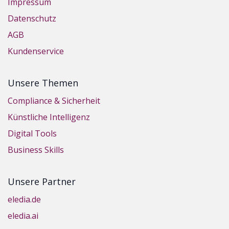
Impressum
Datenschutz
AGB
Kundenservice
Unsere Themen
Compliance & Sicherheit
Künstliche Intelligenz
Digital Tools
Business Skills
Unsere Partner
eledia.de
eledia.ai