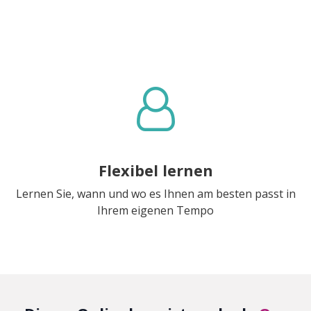
Flexibel lernen
Lernen Sie, wann und wo es Ihnen am besten passt in
Ihrem eigenen Tempo