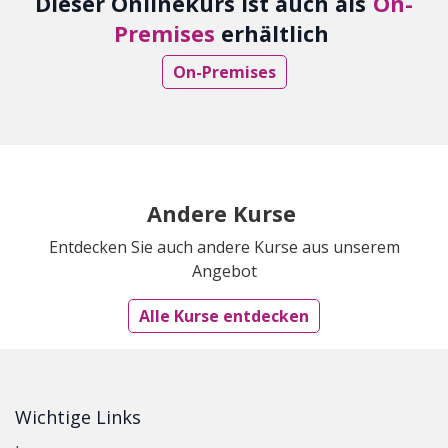
Dieser Onlinekurs ist auch als
On-
Premises
erhältlich
On-Premises
Andere Kurse
Entdecken Sie auch andere Kurse aus unserem
Angebot
Alle Kurse entdecken
Wichtige Links