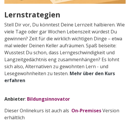
Lernstrategien
Stell Dir vor, Du könntest Deine Lernzeit halbieren. Wie
viele Tage oder gar Wochen Lebenszeit würdest Du
gewinnen? Zeit für die wirklich wichtigen Dinge – etwa
mal wieder Deinen Keller aufräumen. Spaß beiseite:
Wusstest Du schon, dass Lerngeschwindigkeit und
Langzeitgedächtnis eng zusammenhängen? Es lohnt
sich also, Alternativen zu gewohnten Lern - und
Lesegewohnheiten zu testen.
Mehr über den Kurs
erfahren
Anbieter
:
Bildungsinnovator
Dieser Onlinekurs ist auch als
On-Premises
Version
erhältlich