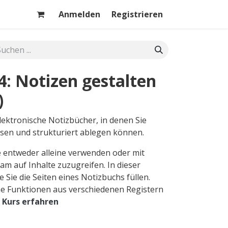
Anmelden
Registrieren
: Notizen gestalten
)
lektronische Notizbücher, in denen Sie
ssen und strukturiert ablegen können.
 entweder alleine verwenden oder mit
m auf Inhalte zuzugreifen. In dieser
e Sie die Seiten eines Notizbuchs füllen.
e Funktionen aus verschiedenen Registern
 Kurs erfahren