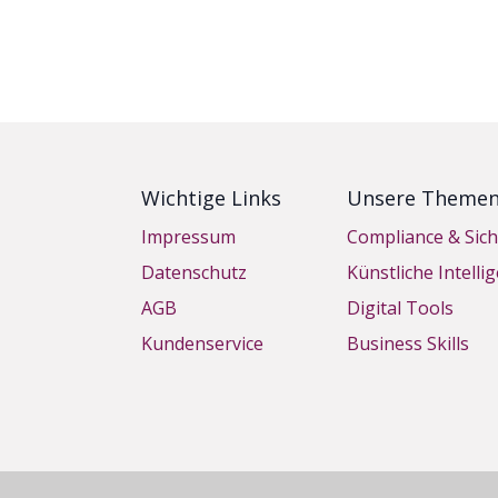
Wichtige Links
Unsere Theme
Impressum
Compliance & Sich
Datenschutz
Künstliche Intelli
AGB
Digital Tools
Kundenservice
Business Skills