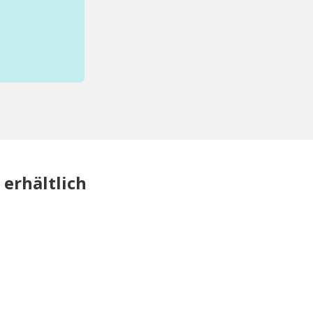
erhältlich