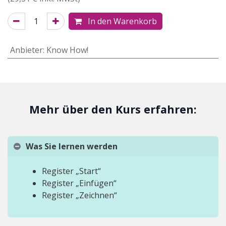
In den Warenkorb
Anbieter
:
Know How!
Mehr über den Kurs erfahren:
Was Sie lernen werden
Register „Start“
Register „Einfügen“
Register „Zeichnen“