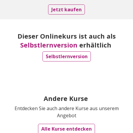
Jetzt kaufen
Dieser Onlinekurs ist auch als
Selbstlernversion
erhältlich
Selbstlernversion
Andere Kurse
Entdecken Sie auch andere Kurse aus unserem
Angebot
Alle Kurse entdecken