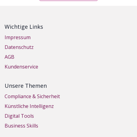
Wichtige Links
Impressum
Datenschutz
AGB
Kundenservice
Unsere Themen
Compliance & Sicherheit
Künstliche Intelligenz
Digital Tools
Business Skills