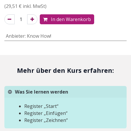
(
29,51
€ inkl. MwSt)
In den Warenkorb
Anbieter
:
Know How!
Mehr über den Kurs erfahren:
Was Sie lernen werden
Register „Start“
Register „Einfügen“
Register „Zeichnen“