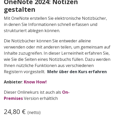
OneNote 2024: Notizen
gestalten
Mit OneNote erstellen Sie elektronische Notizbücher,
in denen Sie Informationen schnell erfassen und
strukturiert ablegen können.
Die Notizbücher können Sie entweder alleine
verwenden oder mit anderen teilen, um gemeinsam auf
Inhalte zuzugreifen. In dieser Lerneinheit erfahren Sie,
wie Sie die Seiten eines Notizbuchs füllen. Dazu werden
Ihnen nützliche Funktionen aus verschiedenen
Registern vorgestellt.
Mehr über den Kurs erfahren
Anbieter
:
Know How!
Dieser Onlinekurs ist auch als
On-
Premises
Version erhältlich
24,80
€
(netto)