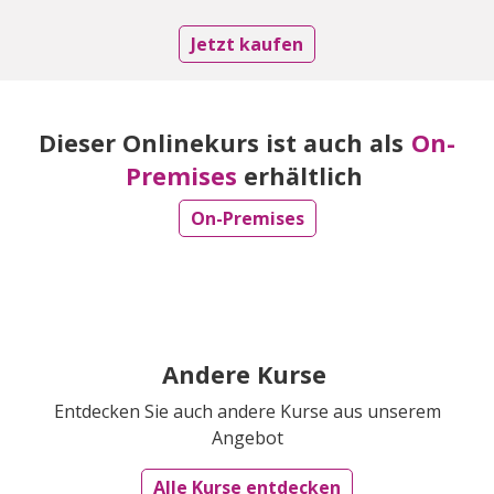
Jetzt kaufen
Dieser Onlinekurs ist auch als
On-
Premises
erhältlich
On-Premises
Andere Kurse
Entdecken Sie auch andere Kurse aus unserem
Angebot
Alle Kurse entdecken