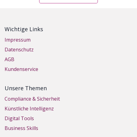
Wichtige Links
Impressum
Datenschutz
AGB
Kundenservice
Unsere Themen
Compliance & Sicherheit
Künstliche Intelligenz
Digital Tools
Business Skills