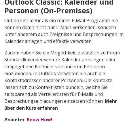
Outlook Classic: Kalender und
Personen (On-Premises)
Outlook ist mehr als ein reines E‑Mail‑Programm. Sie
können damit nicht nur E‑Mails versenden, sondern
unter anderem auch Ereignisse und Besprechungen im
Kalender anlegen und effektiv verwalten.
Zudem haben Sie die Möglichkeit, zusätzlich zu Ihrem
Standardkalender weitere Kalender anzulegen oder
freigegebene Kalender von anderen Personen
einzubinden. In Outlook verwalten Sie auch die
Kontaktadressen anderer Personen. Die Kontakte
lassen sich zu Kontaktlisten bündeln, welche Sie
zeitsparend als Verteilerlisten für E‑Mails und
Besprechungseinladungen einsetzen können.
Mehr
über den Kurs erfahren
Anbieter
:
Know How!