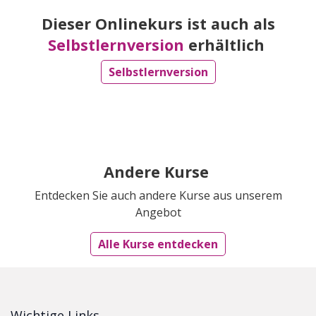
Dieser Onlinekurs ist auch als
Selbstlernversion
erhältlich
Selbstlernversion
Andere Kurse
Entdecken Sie auch andere Kurse aus unserem
Angebot
Alle Kurse entdecken
Wichtige Links