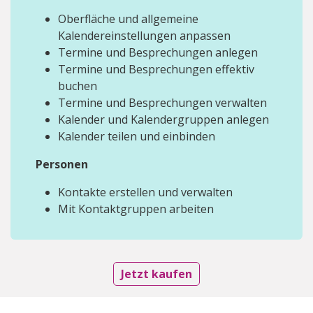
Oberfläche und allgemeine
Kalendereinstellungen anpassen
Termine und Besprechungen anlegen
Termine und Besprechungen effektiv
buchen
Termine und Besprechungen verwalten
Kalender und Kalendergruppen anlegen
Kalender teilen und einbinden
Personen
Kontakte erstellen und verwalten
Mit Kontaktgruppen arbeiten
Jetzt kaufen