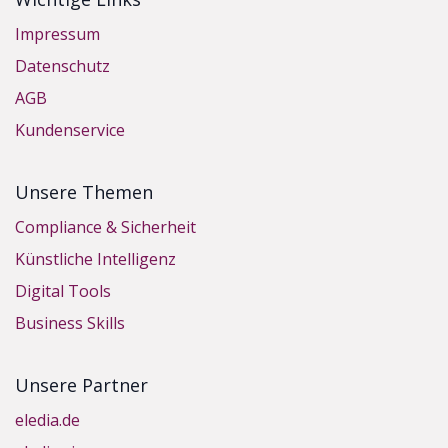
Impressum
Datenschutz
AGB
Kundenservice
Unsere Themen
Compliance & Sicherheit
Künstliche Intelligenz
Digital Tools
Business Skills
Unsere Partner
eledia.de