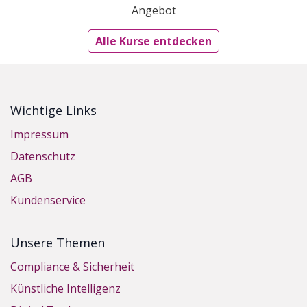
Angebot
Alle Kurse entdecken
Wichtige Links
Impressum
Datenschutz
AGB
Kundenservice
Unsere Themen
Compliance & Sicherheit
Künstliche Intelligenz