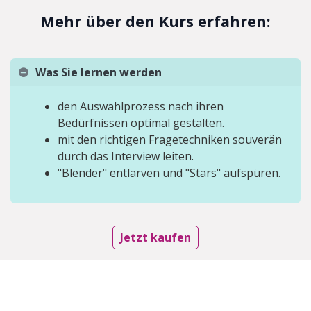
Mehr über den Kurs erfahren:
Was Sie lernen werden
den Auswahlprozess nach ihren
Bedürfnissen optimal gestalten.
mit den richtigen Fragetechniken souverän
durch das Interview leiten.
"Blender" entlarven und "Stars" aufspüren.
Jetzt kaufen