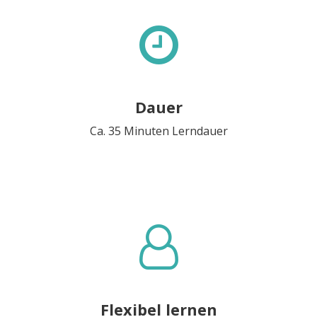
Dauer
Ca. 35 Minuten Lerndauer
Flexibel lernen