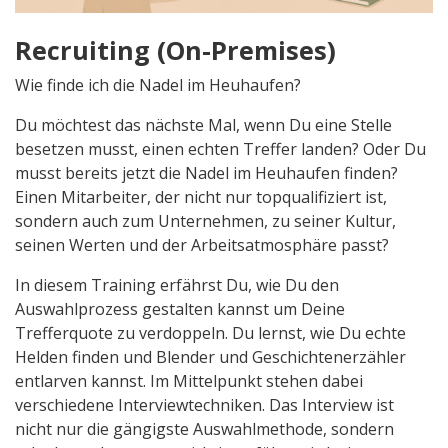
Recruiting (On-Premises)
Wie finde ich die Nadel im Heuhaufen?
Du möchtest das nächste Mal, wenn Du eine Stelle
besetzen musst, einen echten Treffer landen? Oder Du
musst bereits jetzt die Nadel im Heuhaufen finden?
Einen Mitarbeiter, der nicht nur topqualifiziert ist,
sondern auch zum Unternehmen, zu seiner Kultur,
seinen Werten und der Arbeitsatmosphäre passt?
In diesem Training erfährst Du, wie Du den
Auswahlprozess gestalten kannst um Deine
Trefferquote zu verdoppeln. Du lernst, wie Du echte
Helden finden und Blender und Geschichtenerzähler
entlarven kannst. Im Mittelpunkt stehen dabei
verschiedene Interviewtechniken. Das Interview ist
nicht nur die gängigste Auswahlmethode, sondern