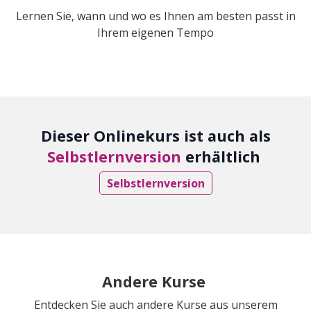
Lernen Sie, wann und wo es Ihnen am besten passt in
Ihrem eigenen Tempo
Dieser Onlinekurs ist auch als
Selbstlernversion
erhältlich
Selbstlernversion
Andere Kurse
Entdecken Sie auch andere Kurse aus unserem