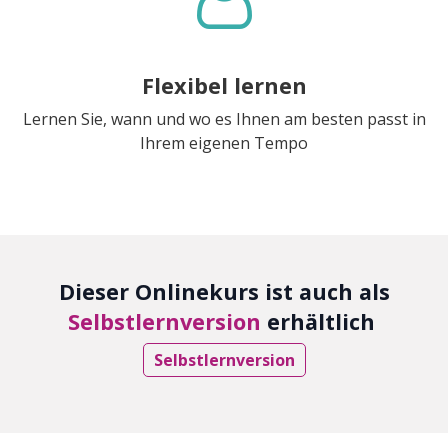
Flexibel lernen
Lernen Sie, wann und wo es Ihnen am besten passt in
Ihrem eigenen Tempo
Dieser Onlinekurs ist auch als
Selbstlernversion
erhältlich
Selbstlernversion