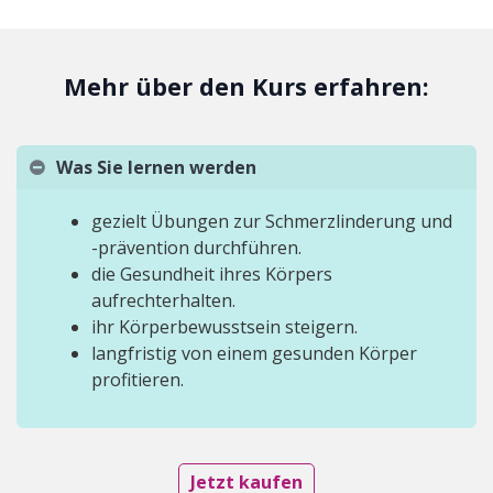
Mehr über den Kurs erfahren:
Was Sie lernen werden
gezielt Übungen zur Schmerzlinderung und
-prävention durchführen.
die Gesundheit ihres Körpers
aufrechterhalten.
ihr Körperbewusstsein steigern.
langfristig von einem gesunden Körper
profitieren.
Jetzt kaufen