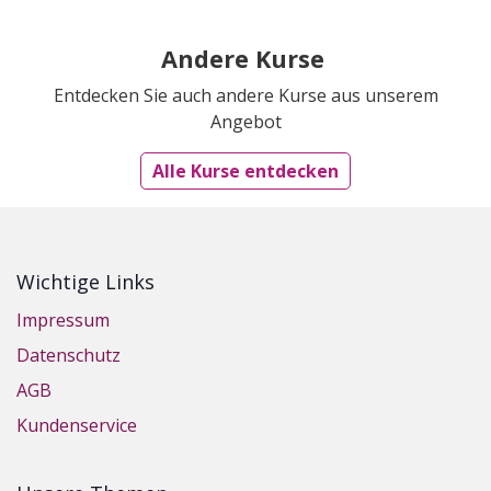
Andere Kurse
Entdecken Sie auch andere Kurse aus unserem
Angebot
Alle Kurse entdecken
Wichtige Links
Impressum
Datenschutz
AGB
Kundenservice