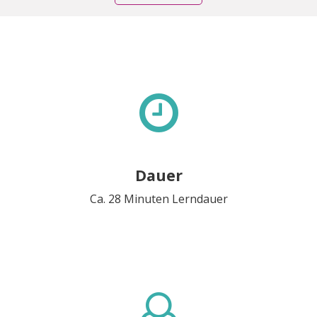
Dauer
Ca. 28 Minuten Lerndauer