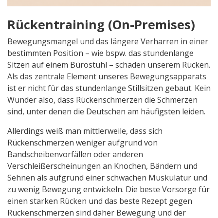
Rückentraining (On-Premises)
Bewegungsmangel und das längere Verharren in einer
bestimmten Position – wie bspw. das stundenlange
Sitzen auf einem Bürostuhl – schaden unserem Rücken.
Als das zentrale Element unseres Bewegungsapparats
ist er nicht für das stundenlange Stillsitzen gebaut. Kein
Wunder also, dass Rückenschmerzen die Schmerzen
sind, unter denen die Deutschen am häufigsten leiden.
Allerdings weiß man mittlerweile, dass sich
Rückenschmerzen weniger aufgrund von
Bandscheibenvorfällen oder anderen
Verschleißerscheinungen an Knochen, Bändern und
Sehnen als aufgrund einer schwachen Muskulatur und
zu wenig Bewegung entwickeln. Die beste Vorsorge für
einen starken Rücken und das beste Rezept gegen
Rückenschmerzen sind daher Bewegung und der