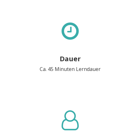
Dauer
Ca. 45 Minuten Lerndauer