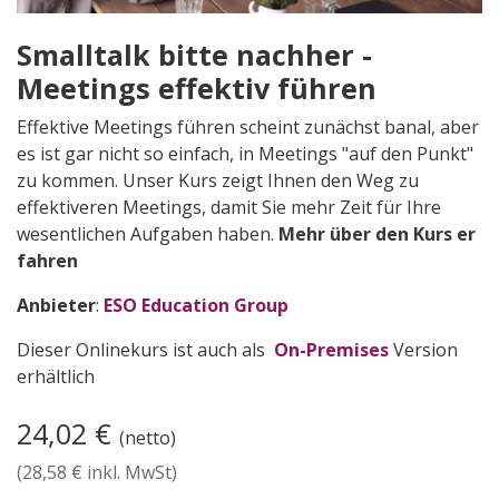
Smalltalk bitte nachher -
Meetings effektiv führen
Effektive Meetings führen scheint zunächst banal, aber
es ist gar nicht so einfach, in Meetings "auf den Punkt"
zu kommen. Unser Kurs zeigt Ihnen den Weg zu
effektiveren Meetings, damit Sie mehr Zeit für Ihre
wesentlichen Aufgaben haben.
Mehr über den Kurs er​
fahren
Anbieter
:
ESO Education Group
Dieser Onlinekurs ist auch als
On-Premises
Version
erhältlich
24,02
€
(netto)
(
28,58
€ inkl. MwSt)