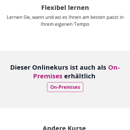
Flexibel lernen
Lernen Sie, wann und wo es Ihnen am besten passt in
Ihrem eigenen Tempo
Dieser Onlinekurs ist auch als
On-
Premises
erhältlich
On-Premises
Andere Kurse