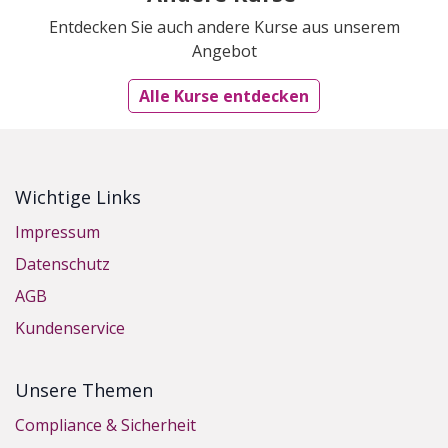
Entdecken Sie auch andere Kurse aus unserem
Angebot
Alle Kurse entdecken
Wichtige Links
Impressum
Datenschutz
AGB
Kundenservice
Unsere Themen
Compliance & Sicherheit