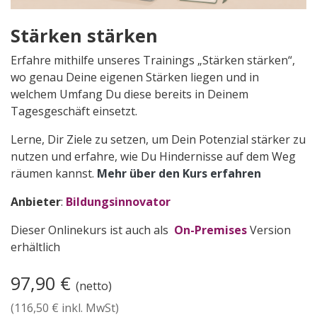
Stärken stärken
Erfahre mithilfe unseres Trainings „Stärken stärken“,
wo genau Deine eigenen Stärken liegen und in
welchem Umfang Du diese bereits in Deinem
Tagesgeschäft einsetzt.
Lerne, Dir Ziele zu setzen, um Dein Potenzial stärker zu
nutzen und erfahre, wie Du Hindernisse auf dem Weg
räumen kannst.
Mehr über den Kurs erfahren
Anbieter
:
Bildungsinnovator
Dieser Onlinekurs ist auch als
On-Premises
Version
erhältlich
97,90
€
(netto)
(
116,50
€ inkl. MwSt)