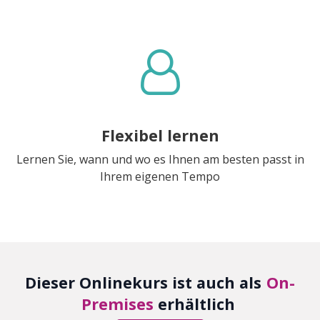
Flexibel lernen
Lernen Sie, wann und wo es Ihnen am besten passt in
Ihrem eigenen Tempo
Dieser Onlinekurs ist auch als
On-
Premises
erhältlich