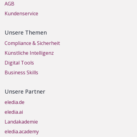
AGB
Kundenservice
Unsere Themen
Compliance & Sicherheit
Künstliche Intelligenz
Digital Tools
Business Skills
Unsere Partner
eledia.de
eledia.ai
Landakademie
eledia.academy