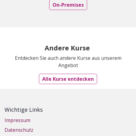
On-Premises
Andere Kurse
Entdecken Sie auch andere Kurse aus unserem
Angebot
Alle Kurse entdecken
Wichtige Links
Impressum
Datenschutz