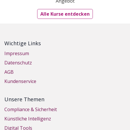
Angebot
Alle Kurse entdecken
Wichtige Links
Impressum
Datenschutz
AGB
Kundenservice
Unsere Themen
Compliance & Sicherheit
Künstliche Intelligenz
Digital Tools