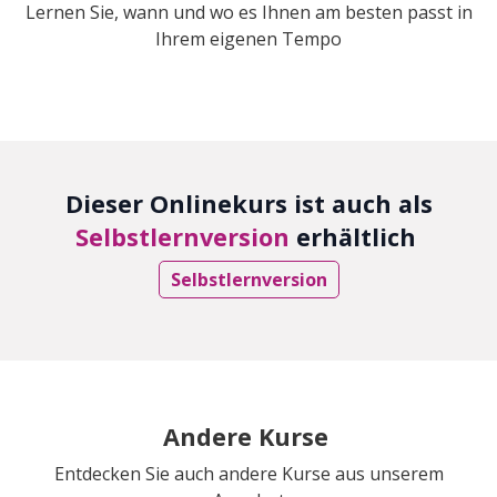
Lernen Sie, wann und wo es Ihnen am besten passt in
Ihrem eigenen Tempo
Dieser Onlinekurs ist auch als
Selbstlernversion
erhältlich
Selbstlernversion
Andere Kurse
Entdecken Sie auch andere Kurse aus unserem