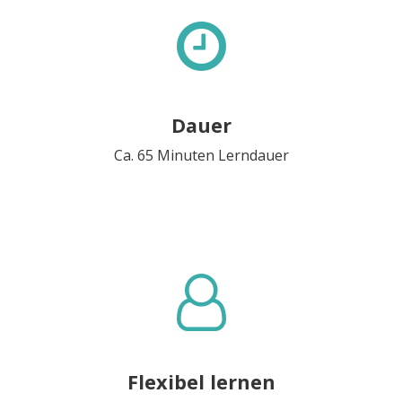
Dauer
Ca. 65 Minuten Lerndauer
Flexibel lernen