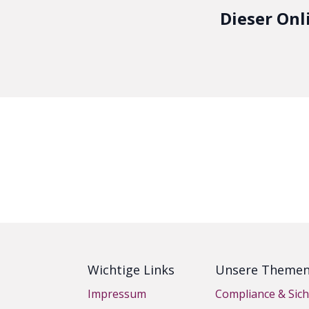
Dieser Onl
Wichtige Links
Unsere Theme
Impressum
Compliance & Sich