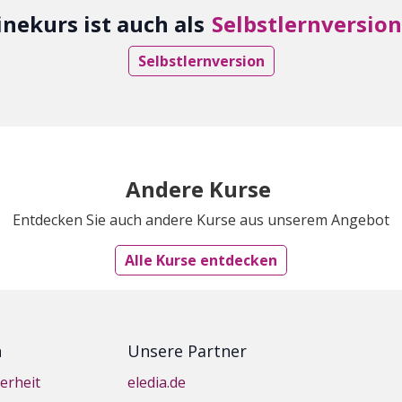
inekurs ist auch als
Selbstlernversion
Selbstlernversion
Andere Kurse
Entdecken Sie auch andere Kurse aus unserem Angebot
Alle Kurse entdecken
n
Unsere Partner
erheit
eledia.de