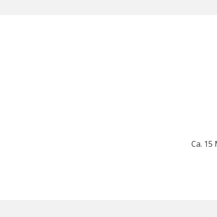
Ca. 15