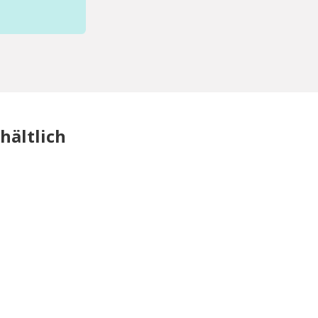
hältlich